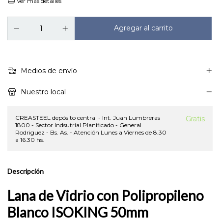
Ver más detalles
Medios de envío
Nuestro local
CREASTEEL depósito central - Int. Juan Lumbreras
Gratis
1800 - Sector Indsutrial Planificado - General
Rodriguez - Bs. As. - Atención Lunes a Viernes de 8.30
a 16.30 hs.
Descripción
Lana de Vidrio con Polipropileno
Blanco ISOKING 50mm