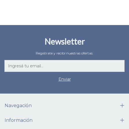
Newsletter
Registrate y recibí nuestras ofertas.
Navegación
Información