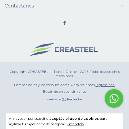
Contactános
Copyright CREASTEEL — Tienda Online - 2026. Todos los derechos
reservados.
Defensa de las y los consumidores. Para reclamos
ingresá acá.
Botón de arrepentimiento
Al navegar por este sitio
aceptás el uso de cookies
para
agilizar tu experiencia de compra.
Entendido